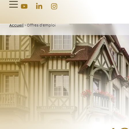
Accueil
>
Offres d'emploi