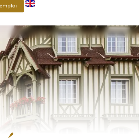
'emploi