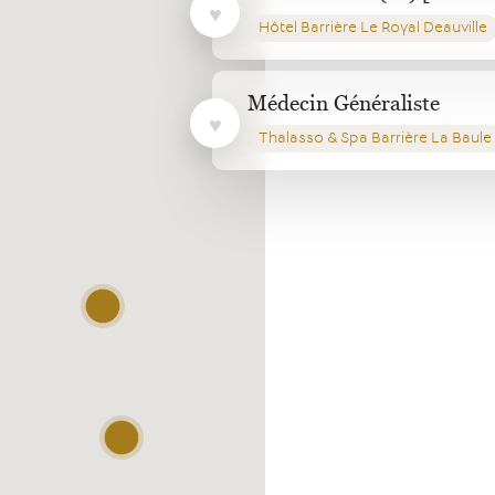
Hôtel Barrière Le Royal Deauville
Médecin Généraliste
Thalasso & Spa Barrière La Baule