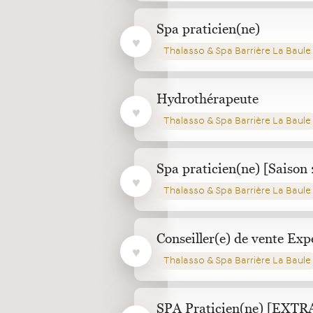
Spa praticien(ne)
Thalasso & Spa Barrière La Baule
Hydrothérapeute
Thalasso & Spa Barrière La Baule
Spa praticien(ne) [Saison
Thalasso & Spa Barrière La Baule
Conseiller(e) de vente Exp
Thalasso & Spa Barrière La Baule
SPA Praticien(ne) [EXTR