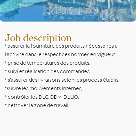
Job description
* assurer la fourniture des produits nécessaires à
l’activité dans le respect des normes en vigueur,
* prise de températures des produits,
* suivi et réalisation des commandes,
* s’assurer des livraisons selon les process établis,
*suivre les mouvements internes,
* contrôler les DLC, DDM, DLUO,
* nettoyer la zone de travail.