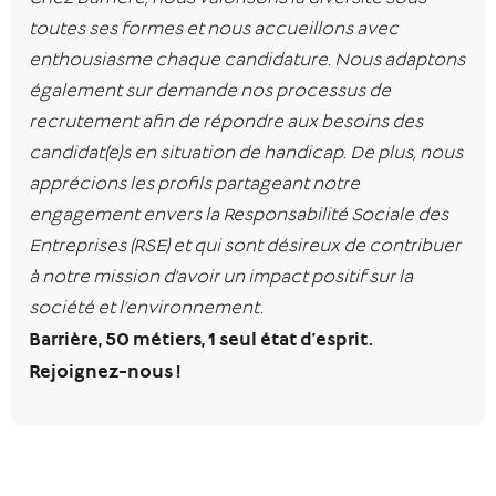
toutes ses formes et nous accueillons avec
enthousiasme chaque candidature. Nous adaptons
également sur demande nos processus de
recrutement afin de répondre aux besoins des
candidat(e)s en situation de handicap. De plus, nous
apprécions les profils partageant notre
engagement envers la Responsabilité Sociale des
Entreprises (RSE) et qui sont désireux de contribuer
à notre mission d’avoir un impact positif sur la
société et l’environnement.
Barrière, 50 métiers, 1 seul état d’esprit.
Rejoignez-nous !