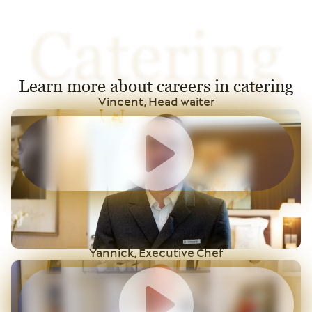
Catering
Learn more about careers in catering
Vincent, Head waiter
Yannick, Executive Chef