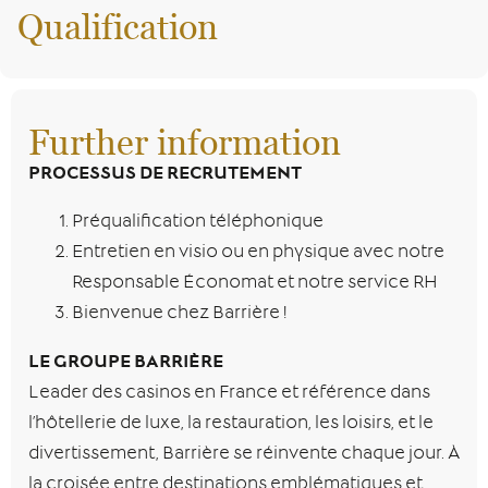
Qualification
Further information
PROCESSUS DE RECRUTEMENT
Préqualification téléphonique
Entretien en visio ou en physique avec notre
Responsable Économat et notre service RH
Bienvenue chez Barrière !
LE GROUPE BARRIÈRE
Leader des casinos en France et référence dans
l’hôtellerie de luxe, la restauration, les loisirs, et le
divertissement, Barrière se réinvente chaque jour. À
la croisée entre destinations emblématiques et