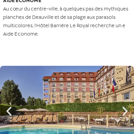
AIDE ÉCONOME
Au cœur du centre-ville, à quelques pas des mythiques
planches de Deauville et de sa plage aux parasols
multicolores, l’Hôtel Barrière Le Royal recherche un.e
Aide Économe.