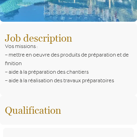
Job description
Vos missions :
– mettre en oeuvre des produits de préparation et de
finition
– aide à la préparation des chantiers
– aide à la réalisation des travaux préparatoires
Qualification