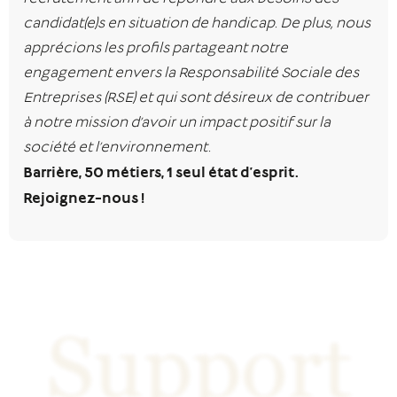
candidat(e)s en situation de handicap. De plus, nous
apprécions les profils partageant notre
engagement envers la Responsabilité Sociale des
Entreprises (RSE) et qui sont désireux de contribuer
à notre mission d’avoir un impact positif sur la
société et l’environnement.
Barrière, 50 métiers, 1 seul état d’esprit.
Rejoignez-nous !
Support