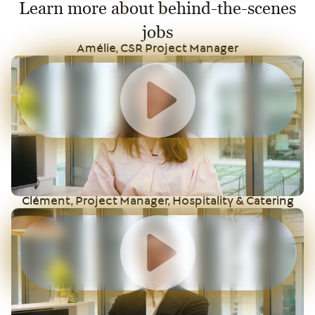
Learn more about behind-the-scenes
jobs
Amélie, CSR Project Manager
Clément, Project Manager, Hospitality & Catering