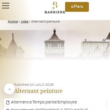
offers
Home
>
Jobs
>
Alternant peinture
Published on
July 2, 2026
Alternant peinture
Alternance
Temps partiel
Employee