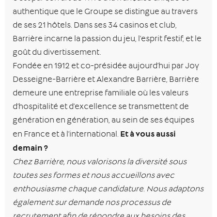
authentique que le Groupe se distingue au travers
de ses 21 hôtels. Dans ses 34 casinos et club,
Barrière incarne la passion du jeu, l’esprit festif, et le
goût du divertissement.
Fondée en 1912 et co-présidée aujourd’hui par Joy
Desseigne-Barrière et Alexandre Barrière, Barrière
demeure une entreprise familiale où les valeurs
d’hospitalité et d’excellence se transmettent de
génération en génération, au sein de ses équipes
Et à vous aussi
en France et à l’international.
demain ?
Chez Barrière, nous valorisons la diversité sous
toutes ses formes et nous accueillons avec
enthousiasme chaque candidature. Nous adaptons
également sur demande nos processus de
recrutement afin de répondre aux besoins des