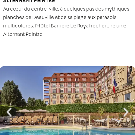
ALTERNANT PEINTRE
Au cœur du centre-ville, à quelques pas des mythiques
planches de Deauville et de sa plage aux parasols
multicolores, l’Hôtel Barrière Le Royal recherche un.e
Alternant Peintre.