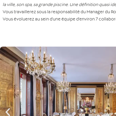
la ville, son spa, sa grande piscine. Une définition quasi i
Vous travaillerez sous la responsabilité du Manager du R
Vous évoluerez au sein d’une équipe d’environ 7 collabora