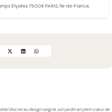
mps Elysées 75008 PARIS, Île-de-France,
hôtel discret au design soigné, son jardin en plein cœur de