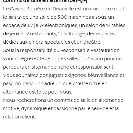
commis de salle en alternance (H/F)
Le Casino Barrière de Deauville est un complexe multi-
loisirs avec une salle de 300 machines à sous, un
espace de 87 jeux électroniques, un salon de 17 tables
de jeux et 2 restaurants, 1 bar lounge, des espaces
dédiés aux dîners-spectacles et un théâtre.
Sous la responsabilité du Responsable Restauration,
vous intégrerez les équipes salles du Casino pour un
parcours en alternance riche et responsabilisant.
Vous souhaitez conjuguer exigence, bienveillance et
passion dans un cadre unique ? Cette offre en
alternance est faite pour vous.
Nous recherchons un commis de salle en alternance
motivé, dynamique et passionné par le service et la
relation client.