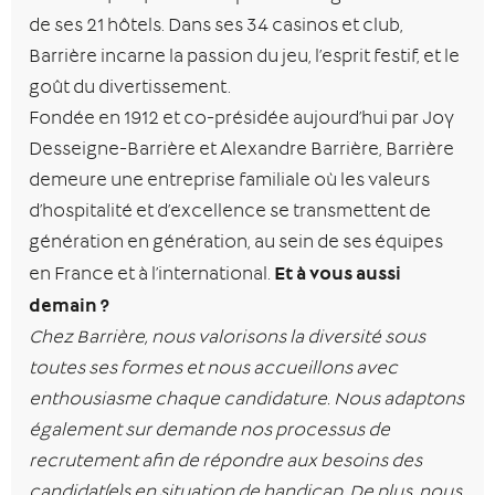
de ses 21 hôtels. Dans ses 34 casinos et club,
Barrière incarne la passion du jeu, l’esprit festif, et le
goût du divertissement.
Fondée en 1912 et co-présidée aujourd’hui par Joy
Desseigne-Barrière et Alexandre Barrière, Barrière
demeure une entreprise familiale où les valeurs
d’hospitalité et d’excellence se transmettent de
génération en génération, au sein de ses équipes
Et à vous aussi
en France et à l’international.
demain ?
Chez Barrière, nous valorisons la diversité sous
toutes ses formes et nous accueillons avec
enthousiasme chaque candidature. Nous adaptons
également sur demande nos processus de
recrutement afin de répondre aux besoins des
candidat(e)s en situation de handicap. De plus, nous