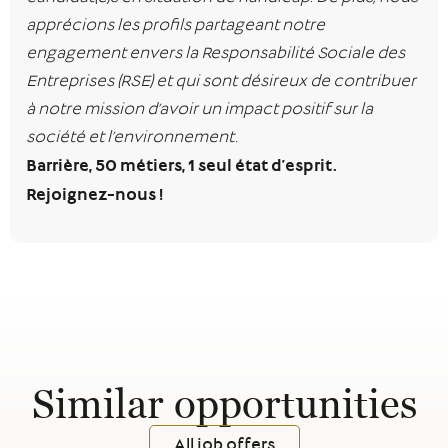
apprécions les profils partageant notre
engagement envers la Responsabilité Sociale des
Entreprises (RSE) et qui sont désireux de contribuer
à notre mission d’avoir un impact positif sur la
société et l’environnement.
Barrière, 50 métiers, 1 seul état d’esprit.
Rejoignez-nous !
Similar opportunities
All job offers