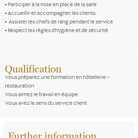
• Participer à la mise en place de la salle
• Accueillir et accompagner les clients
• Assister les chefs de rang pendant le service
• Respect les règles d’hygiène et de sécurité
Qualification
Vous préparez une formation en hôtellerie –
restauration
Vous aimez le travail en équipe
Vous avez le sens du service client
Further information