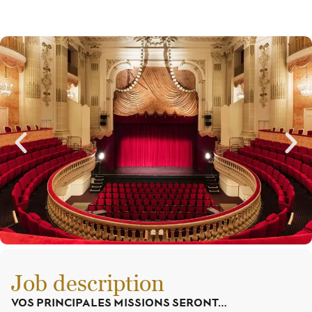
Job description
VOS PRINCIPALES MISSIONS SERONT…