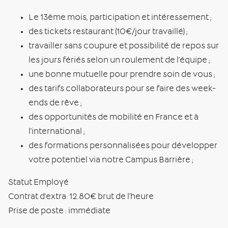
Le 13ème mois, participation et intéressement ;
des tickets restaurant (10€/jour travaillé) ;
travailler sans coupure et possibilité de repos sur
les jours fériés selon un roulement de l’équipe ;
une bonne mutuelle pour prendre soin de vous ;
des tarifs collaborateurs pour se faire des week-
ends de rêve ;
des opportunités de mobilité en France et à
l’international ;
des formations personnalisées pour développer
votre potentiel via notre Campus Barrière ;
Statut Employé
Contrat d’extra: 12.80€ brut de l’heure
Prise de poste : immédiate