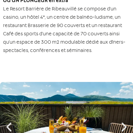
OU UN PLONGEUR en extra
Le Resort Barrière de Ribeauvillé se compose d’un
casino​, un hôtel 4*​, un centre de balnéo-ludisme​, un
restaurant Brasserie de 90 couverts et un restaurant
Café des sports d’une capacité de 70 couverts ainsi
qu’un espace de 300 m2 modulable dédié aux dîners-
spectacles​, conférences et séminaires.