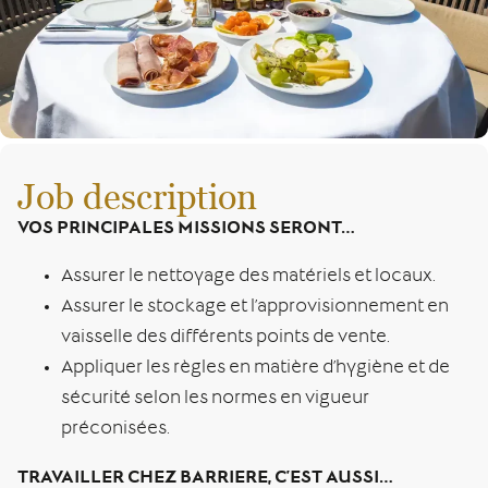
Job description
VOS PRINCIPALES MISSIONS SERONT…
Assurer le nettoyage des matériels et locaux.
Assurer le stockage et l’approvisionnement en
vaisselle des différents points de vente.
Appliquer les règles en matière d’hygiène et de
sécurité selon les normes en vigueur
préconisées.
TRAVAILLER CHEZ BARRIERE, C’EST AUSSI…