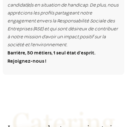
candidat(e)s en situation de handicap. De plus, nous
apprécions les profils partageant notre
engagement envers la Responsabilité Sociale des
Entreprises (RSE) et qui sont désireux de contribuer
à notre mission d’avoir un impact positif sur la
société et l’environnement.
Barrière, 50 métiers, 1 seul état d’esprit.
Rejoignez-nous !
Catering