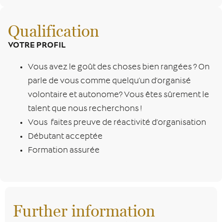
Qualification
VOTRE PROFIL
Vous avez le goût des choses bien rangées ? On
parle de vous comme quelqu’un d’organisé
volontaire et autonome? Vous êtes sûrement le
talent que nous recherchons !
Vous faites preuve de réactivité d’organisation
Débutant acceptée
Formation assurée
Further information