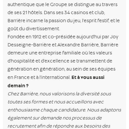
authentique que le Groupe se distingue au travers
de ses 21 hôtels. Dans ses 34 casinos et club,
Barrière incarne la passion du jeu, l’esprit festif, et le
goût du divertissement.
Fondée en 1912 et co-présidée aujourd’hui par Joy
Desseigne-Barrière et Alexandre Barrière, Barrière
demeure une entreprise familiale où les valeurs
d’hospitalité et d’excellence se transmettent de
génération en génération, au sein de ses équipes
Et à vous aussi
en France et à l’international.
demain ?
Chez Barrière, nous valorisons la diversité sous
toutes ses formes et nous accueillons avec
enthousiasme chaque candidature. Nous adaptons
également sur demande nos processus de
recrutement afin de répondre aux besoins des