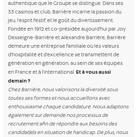
authentique que le Groupe se distingue. Dans ses
33 casinos et club, Barrière incarne la passion du
jeu, l’esprit festif, et le goût du divertissement.
Fondée en 1912 et co-présidée aujourd’hui par Joy
Desseigne-Barrière et Alexandre Barrière, Barrière
demeure une entreprise familiale où les valeurs
d’hospitalité et d’excellence se transmettent de
génération en génération, au sein de ses équipes
Et à vous aussi
en France et à l’international.
demain ?
Chez Barrière, nous valorisons la diversité sous
toutes ses formes et nous accueillons avec
enthousiasme chaque candidature. Nous adaptons
également sur demande nos processus de
recrutement afin de répondre aux besoins des
candidat(e)s en situation de handicap. De plus, nous