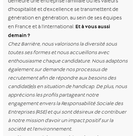
demeure une entreprise familiale où les valeurs
d’hospitalité et d’excellence se transmettent de
génération en génération, au sein de ses équipes
Et à vous aussi
en France et à l’international.
demain ?
Chez Barrière, nous valorisons la diversité sous
toutes ses formes et nous accueillons avec
enthousiasme chaque candidature. Nous adaptons
également sur demande nos processus de
recrutement afin de répondre aux besoins des
candidat(e)s en situation de handicap. De plus, nous
apprécions les profils partageant notre
engagement envers la Responsabilité Sociale des
Entreprises (RSE) et qui sont désireux de contribuer
à notre mission d’avoir un impact positif sur la
société et l’environnement.