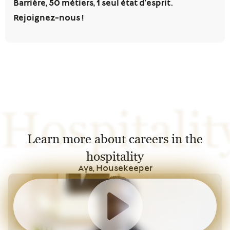
Barrière, 50 métiers, 1 seul état d’esprit.
Rejoignez-nous !
Hospitalit
Learn more about careers in the
hospitality
Aya, Housekeeper