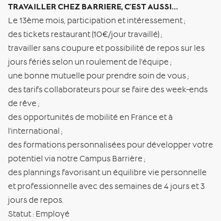
TRAVAILLER CHEZ BARRIERE, C’EST AUSSI…
Le 13ème mois, participation et intéressement ;
des tickets restaurant (10€/jour travaillé) ;
travailler sans coupure et possibilité de repos sur les
jours fériés selon un roulement de l’équipe ;
une bonne mutuelle pour prendre soin de vous ;
des tarifs collaborateurs pour se faire des week-ends
de rêve ;
des opportunités de mobilité en France et à
l’international ;
des formations personnalisées pour développer votre
potentiel via notre Campus Barrière ;
des plannings favorisant un équilibre vie personnelle
et professionnelle avec des semaines de 4 jours et 3
jours de repos.
Statut : Employé