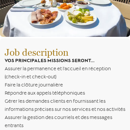
Job description
VOS PRINCIPALES MISSIONS SERONT…
Assurer la permanence et l’accueil en réception
(check-in et check-out)
Faire la clôture journalière
Répondre aux appels téléphoniques
Gérer les demandes clients en fournissant les
informations précises sur nos services et nos activités
Assurer la gestion des courriels et des messages
entrants