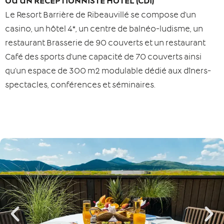
OU UN RECEPTIONNISTE HOTEL (CDI)
Le Resort Barrière de Ribeauvillé se compose d’un
casino, un hôtel 4*, un centre de balnéo-ludisme, un
restaurant Brasserie de 90 couverts et un restaurant
Café des sports d’une capacité de 70 couverts ainsi
qu’un espace de 300 m2 modulable dédié aux dîners-
spectacles, conférences et séminaires.