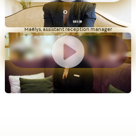
Maëlys, assistant reception manager