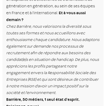
génération en génération, au sein de ses équipes
Et à vous aussi
en France et à l’international.
demain ?
Chez Barrière, nous valorisons la diversité sous
toutes ses formes et nous accueillons avec
enthousiasme chaque candidature. Nous adaptons
également sur demande nos processus de
recrutement afin de répondre aux besoins des
candidat(e)s en situation de handicap. De plus, nous
apprécions les profils partageant notre
engagement envers la Responsabilité Sociale des
Entreprises (RSE) et qui sont désireux de contribuer
à notre mission d’avoir un impact positif sur la
société et l’environnement.
Barrière, 50 métiers, 1 seul état d’esprit.