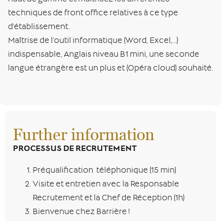
techniques de front office relatives à ce type
d’établissement.
Maîtrise de l’outil informatique (Word, Excel,…)
indispensable, Anglais niveau B1 mini, une seconde
langue étrangère est un plus et (Opéra cloud) souhaité.
Further information
PROCESSUS DE RECRUTEMENT
Préqualification téléphonique (15 min)
Visite et entretien avec la Responsable
Recrutement et la Chef de Réception (1h)
Bienvenue chez Barrière !