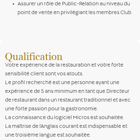
Assurer un rôle de Public-Relation au niveau du
point de vente en privilégiant les membres Club.
Qualification
Votre expérience de la restauration et votre forte
sensibilité client sont vos atouts.
Le profil recherché est une personne ayant une
expérience de 5 ans minimum en tant que Directeur
de restaurant dans un restaurant traditionnel et avec
une forte passion pour la gastronomie.
La connaissance du logiciel Micros est souhaitée.
La maîtrise de l’Anglais courant est indispensable et
une troisième langue est souhaitée.