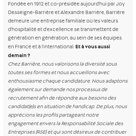
Fondée en 1912 et co-présidée aujourd’hui par Joy
Desseigne-Barrière et Alexandre Barrière, Barrière
demeure une entreprise familiale où les valeurs
d’hospitalité et d’excellence se transmettent de
génération en génération, au sein de ses équipes
Et à vous aussi
en France et à l’international.
demain ?
Chez Barrière, nous valorisons la diversité sous
toutes ses formes et nous accueillons avec
enthousiasme chaque candidature. Nous adaptons
également sur demande nos processus de
recrutement afin de répondre aux besoins des
candidat(e)s en situation de handicap. De plus, nous
apprécions les profils partageant notre
engagement envers la Responsabilité Sociale des
Entreprises (RSE) et qui sont désireux de contribuer