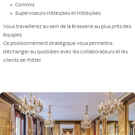
Commis
Superviseurs Hôtes/ses et Hôtes/ses.
Vous travaillerez au sein de la Brasserie au plus près des
équipes.
Ce positionnement stratégique vous permettra
d’échanger au quotidien avec les collaborateurs et les
clients de l’hôtel.