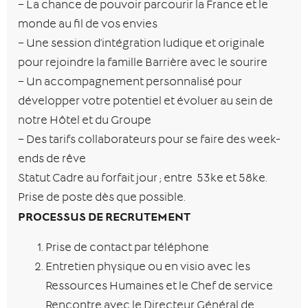
– La chance de pouvoir parcourir la France et le
monde au fil de vos envies
– Une session d’intégration ludique et originale
pour rejoindre la famille Barrière avec le sourire
– Un accompagnement personnalisé pour
développer votre potentiel et évoluer au sein de
notre Hôtel et du Groupe
– Des tarifs collaborateurs pour se faire des week-
ends de rêve
Statut Cadre au forfait jour ; entre 53ke et 58ke.
Prise de poste dès que possible.
PROCESSUS DE RECRUTEMENT
Prise de contact par téléphone
Entretien physique ou en visio avec les
Ressources Humaines et le Chef de service
Rencontre avec le Directeur Général de