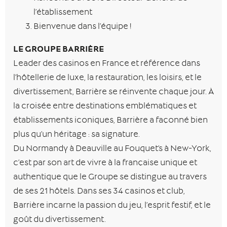
l’établissement
Bienvenue dans l’équipe !
LE GROUPE BARRIÈRE
Leader des casinos en France et référence dans
l’hôtellerie de luxe, la restauration, les loisirs, et le
divertissement, Barrière se réinvente chaque jour. À
la croisée entre destinations emblématiques et
établissements iconiques, Barrière a façonné bien
plus qu’un héritage : sa signature.
Du Normandy à Deauville au Fouquet’s à New-York,
c’est par son art de vivre à la française unique et
authentique que le Groupe se distingue au travers
de ses 21 hôtels. Dans ses 34 casinos et club,
Barrière incarne la passion du jeu, l’esprit festif, et le
goût du divertissement.