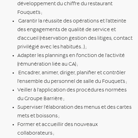
développement du chiffre du restaurant
Fouquet’s ;
Garantir la réussite des opérations et l’atteinte
des engagements de qualité de service et
d’accueil (réservation gestion des litiges, contact
privilégié avec les habitués…) ;
Adapter les plannings en fonction de l’activité
(rémunération liée au CA) ;
Encadrer, animer, diriger, planifier et contrôler
l’ensemble du personnel de salle du Fouquet’s ;
Veiller à l’application des procédures normées
du Groupe Barrière ;
Superviser l’élaboration des menus et des cartes
mets et boissons ;
Former et accueillir des nouveaux
collaborateurs ;