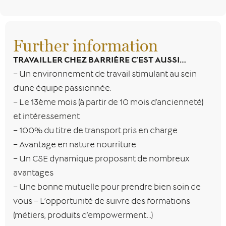
Further information
TRAVAILLER CHEZ BARRIÈRE C’EST AUSSI…
– Un environnement de travail stimulant au sein
d’une équipe passionnée.
– Le 13ème mois (à partir de 10 mois d’ancienneté)
et intéressement
– 100% du titre de transport pris en charge
– Avantage en nature nourriture
– Un CSE dynamique proposant de nombreux
avantages
– Une bonne mutuelle pour prendre bien soin de
vous – L’opportunité de suivre des formations
(métiers, produits d’empowerment…)