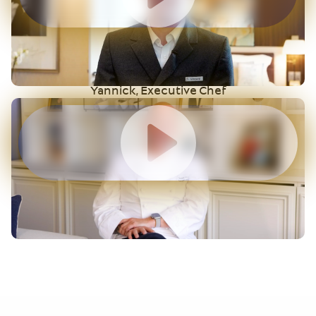
Yannick, Executive Chef