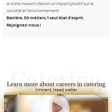
à notre mission d’avoir un impact positif sur la
société et l’environnement.
Barrière, 50 métiers, 1 seul état d’esprit.
Rejoignez-nous !
Catering
Learn more about careers in catering
Vincent, Head waiter