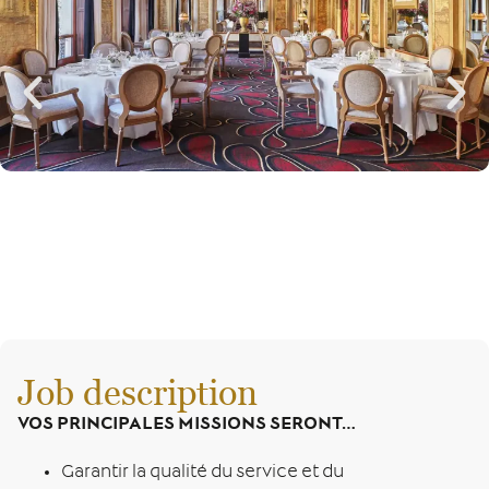
Job description
VOS PRINCIPALES MISSIONS SERONT…
Garantir la qualité du service et du