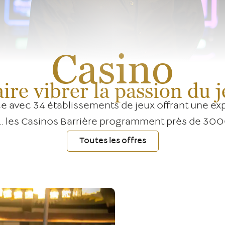
Casino
ire vibrer la passion du 
nce avec 34 établissements de jeux offrant une ex
… les Casinos Barrière programment près de 3
Toutes les offres