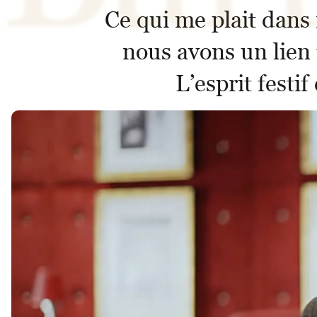
Ce qui me plait dans
nous avons un lien 
L’esprit festi