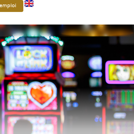
'emploi