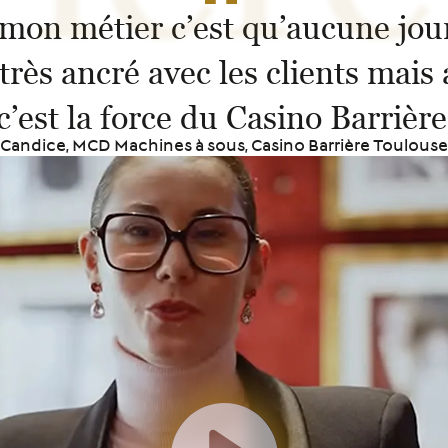
 mon métier c’est qu’aucune jou
très ancré avec les clients mais 
f c’est la force du Casino Barrièr
Candice, MCD Machines à sous, Casino Barrière Toulouse