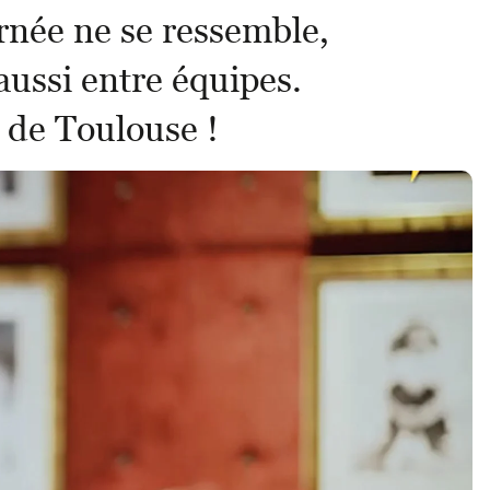
rnée ne se ressemble,
aussi entre équipes.
e de Toulouse !