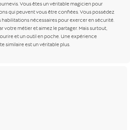
tournevis. Vous êtes un véritable magicien pour
sions qui peuvent vous être confiées. Vous possédez
 habilitations nécessaires pour exercer en sécurité.
 votre métier et aimez le partager. Mais surtout,
sourire et un outil en poche. Une expérience
te similaire est un véritable plus.