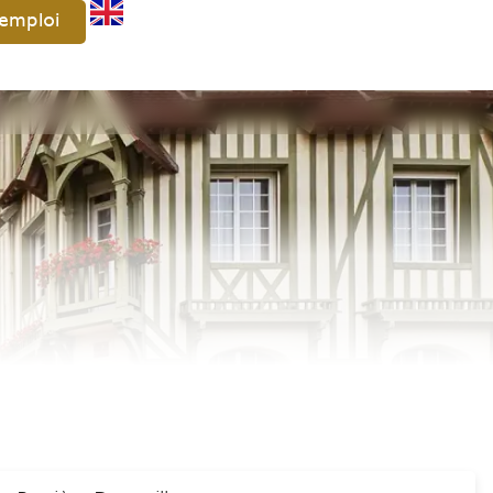
'emploi