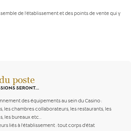
nsemble de l’établissement et des points de vente qui y
 du poste
SSIONS SERONT…
ionnement des équipements au sein du Casino :
, les chambres collaborateurs, les restaurants, les
, les bureaux etc…
eurs liés à l’établissement : tout corps d’état