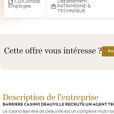
Département :
CDI
Contrat
PATRIMOINE &
Employee
TECHNIQUE
Cette offre vous intéresse ?
Po
Description de l'entreprise
BARRIERE CASINO DEAUVILLE RECRUTE UN AGENT TEC
Le Casino Barrière de Deauville est un complexe multi-loi