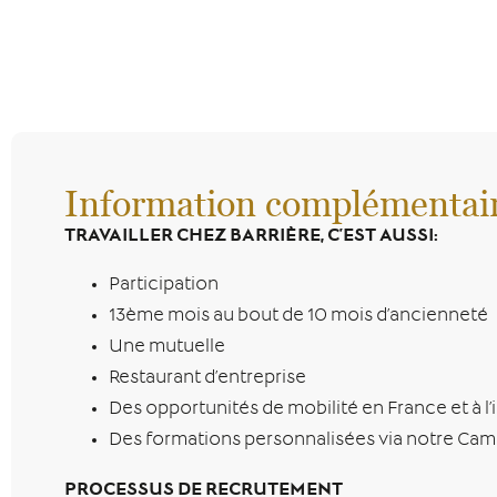
Information complémentai
TRAVAILLER CHEZ BARRIÈRE, C’EST AUSSI:
Participation
13ème mois au bout de 10 mois d’ancienneté
Une mutuelle
Restaurant d’entreprise
Des opportunités de mobilité en France et à l’
Des formations personnalisées via notre Cam
PROCESSUS DE RECRUTEMENT