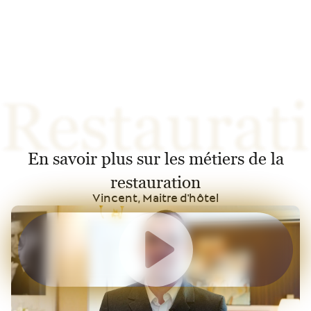
Restaurat
En savoir plus sur les métiers de la
restauration
Vincent, Maitre d'hôtel