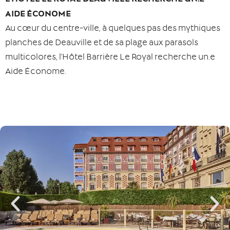
AIDE ÉCONOME
Au cœur du centre-ville, à quelques pas des mythiques
planches de Deauville et de sa plage aux parasols
multicolores, l’Hôtel Barrière Le Royal recherche un.e
Aide Économe.