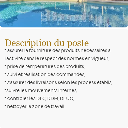
Description du poste
* assurer la fourniture des produits nécessaires à
l’activité dans le respect des normes en vigueur,
* prise de températures des produits,
* suivi et réalisation des commandes,
* s’assurer des livraisons selon les process établis,
*suivre les mouvements internes,
* contrôler les DLC, DDM, DLUO,
* nettoyer la zone de travail.