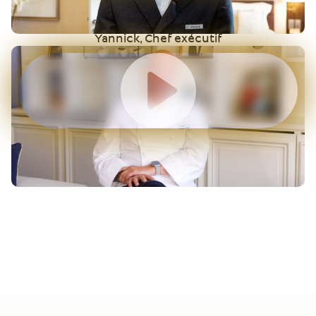
Yannick, Chef exécutif