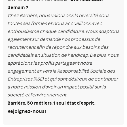
demain ?
Chez Barrière, nous valorisons la diversité sous
toutes ses formes et nous accueillons avec
enthousiasme chaque candidature. Nous adaptons
également sur demande nos processus de
recrutement afin de répondre aux besoins des
candidat(e)s en situation de handicap. De plus, nous
apprécions les profils partageant notre
engagement envers la Responsabilité Sociale des
Entreprises (RSE) et qui sont désireux de contribuer
à notre mission d’avoir un impact positif sur la
société et l’environnement.
Barrière, 50 métiers, 1 seul état d’esprit.
Rejoignez-nous !