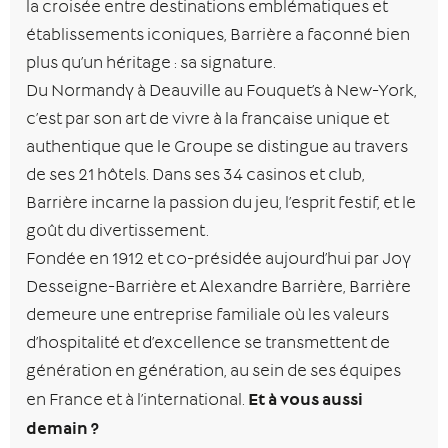
la croisée entre destinations emblématiques et
établissements iconiques, Barrière a façonné bien
plus qu’un héritage : sa signature.
Du Normandy à Deauville au Fouquet’s à New-York,
c’est par son art de vivre à la française unique et
authentique que le Groupe se distingue au travers
de ses 21 hôtels. Dans ses 34 casinos et club,
Barrière incarne la passion du jeu, l’esprit festif, et le
goût du divertissement.
Fondée en 1912 et co-présidée aujourd’hui par Joy
Desseigne-Barrière et Alexandre Barrière, Barrière
demeure une entreprise familiale où les valeurs
d’hospitalité et d’excellence se transmettent de
génération en génération, au sein de ses équipes
Et à vous aussi
en France et à l’international.
demain ?