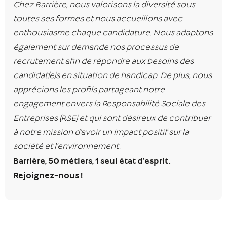
Chez Barrière, nous valorisons la diversité sous
toutes ses formes et nous accueillons avec
enthousiasme chaque candidature. Nous adaptons
également sur demande nos processus de
recrutement afin de répondre aux besoins des
candidat(e)s en situation de handicap. De plus, nous
apprécions les profils partageant notre
engagement envers la Responsabilité Sociale des
Entreprises (RSE) et qui sont désireux de contribuer
à notre mission d’avoir un impact positif sur la
société et l’environnement.
Barrière, 50 métiers, 1 seul état d’esprit.
Rejoignez-nous !