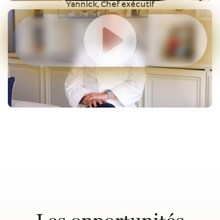
Yannick, Chef exécutif