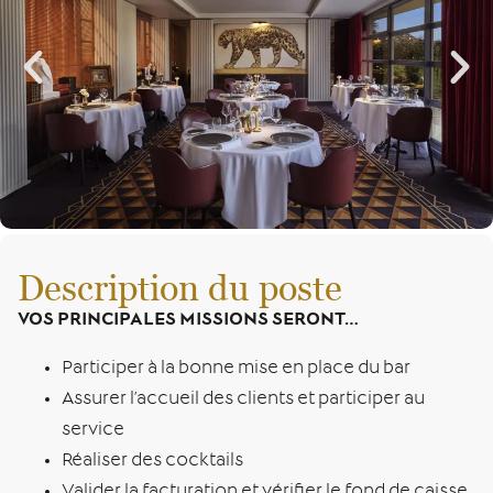
Description du poste
VOS PRINCIPALES MISSIONS SERONT…
Participer à la bonne mise en place du bar
Assurer l’accueil des clients et participer au
service
Réaliser des cocktails
Valider la facturation et vérifier le fond de caisse