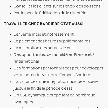
Conseiller les clients sur les choix des boissons
Participer à la fidélisation de la clientèle
TRAVAILLER CHEZ BARRIÈRE C’EST AUSSI…
Le 13ème mois et intéressement
Le paiement des heures supplémentaires
La majoration des heures de nuit
Des opportunités de mobilité en France et à
l’international
Des formations personnalisées pour développer
votre potentiel via notre Campus Barrière
L’assurance d’une intégration ludique et suivie
jusqu’à la fin de la période d’essai
Un CSE dynamique proposant de nombreux
avantages