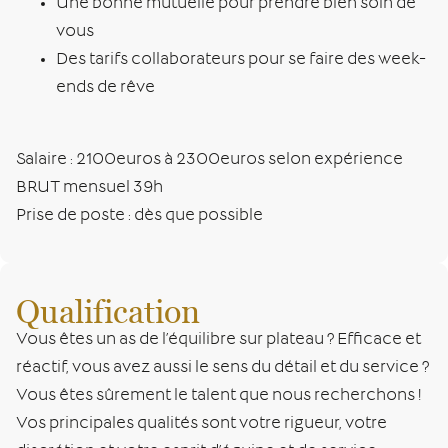
Une bonne mutuelle pour prendre bien soin de
vous
Des tarifs collaborateurs pour se faire des week-
ends de rêve
Salaire : 2100euros à 2300euros selon expérience
BRUT mensuel 39h
Prise de poste : dès que possible
Qualification
Vous êtes un as de l’équilibre sur plateau ? Efficace et
réactif, vous avez aussi le sens du détail et du service ?
Vous êtes sûrement le talent que nous recherchons !
Vos principales qualités sont votre rigueur, votre