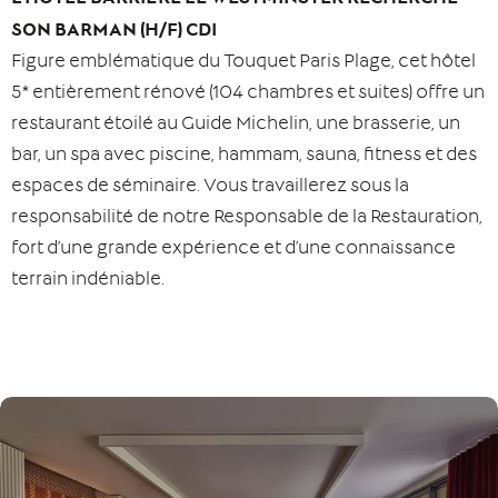
SON BARMAN (H/F) CDI
Figure emblématique du Touquet Paris Plage, cet hôtel
5* entièrement rénové (104 chambres et suites) offre un
restaurant étoilé au Guide Michelin, une brasserie, un
bar, un spa avec piscine, hammam, sauna, fitness et des
espaces de séminaire. Vous travaillerez sous la
responsabilité de notre Responsable de la Restauration,
fort d’une grande expérience et d’une connaissance
terrain indéniable.