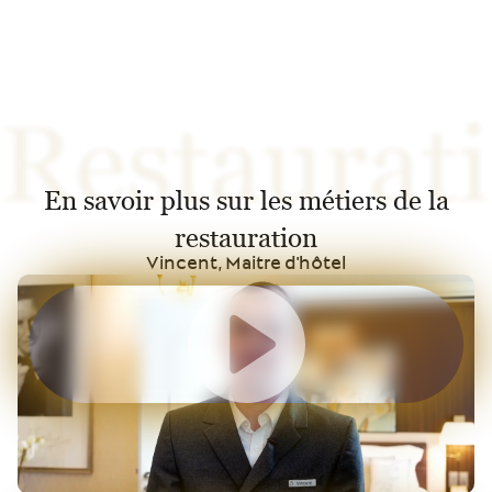
Restaurat
En savoir plus sur les métiers de la
restauration
Vincent, Maitre d'hôtel