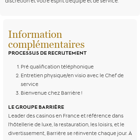
discrétion et votre esprit d’équipe et de service.
Information
complémentaires
PROCESSUS DE RECRUTEMENT
Pré qualification téléphonique
Entretien physique/en visio avec le Chef de
service
Bienvenue chez Barrière !
LE GROUPE BARRIÈRE
Leader des casinos en France et référence dans
l’hôtellerie de luxe, la restauration, les loisirs, et le
divertissement, Barrière se réinvente chaque jour. À