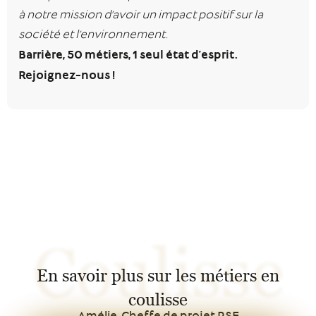
à notre mission d’avoir un impact positif sur la
société et l’environnement.
Barrière, 50 métiers, 1 seul état d’esprit.
Rejoignez-nous !
Coulisse
En savoir plus sur les métiers en
coulisse