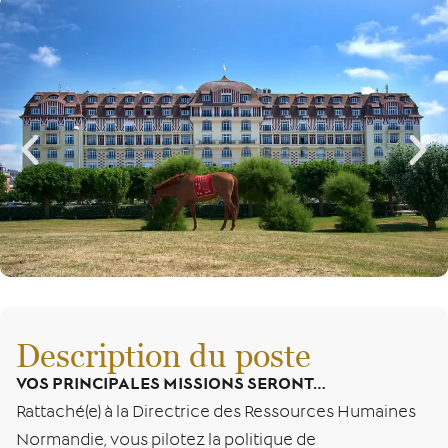
Description du poste
VOS PRINCIPALES MISSIONS SERONT…
Rattaché(e) à la Directrice des Ressources Humaines
Normandie, vous pilotez la politique de