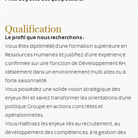
Qualification
Le profil que nous recherchons :
Vous êtes diplômé(e) d’une formation supérieure en
Ressources Humaines et justifiez d’une expérience
confirmée sur une fonction de Développement RH,
idéalement dans un environnement multi sites ou à
forte saisonnalité.
Vous possédez une solide vision stratégique des
enjeux RH et savez transformer les orientations d’une
politique Groupe en actions concrètes et
opérationnelles.
Vous maîtrisez les enjeux liés au recrutement, au
développement des compétences, à la gestion des