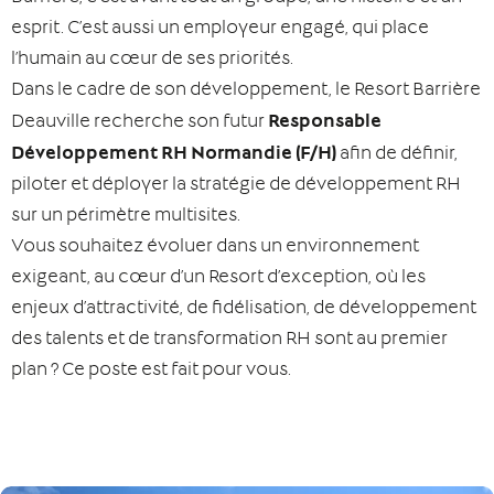
esprit. C’est aussi un employeur engagé, qui place
l’humain au cœur de ses priorités.
Dans le cadre de son développement, le Resort Barrière
Responsable
Deauville recherche son futur
Développement RH Normandie (F/H)
afin de définir,
piloter et déployer la stratégie de développement RH
sur un périmètre multisites.
Vous souhaitez évoluer dans un environnement
exigeant, au cœur d’un Resort d’exception, où les
enjeux d’attractivité, de fidélisation, de développement
des talents et de transformation RH sont au premier
plan ? Ce poste est fait pour vous.