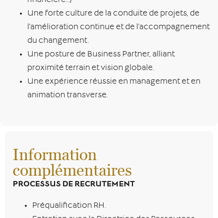
financière…)
Une forte culture de la conduite de projets, de
l’amélioration continue et de l’accompagnement
du changement.
Une posture de Business Partner, alliant
proximité terrain et vision globale.
Une expérience réussie en management et en
animation transverse.
Information
complémentaires
PROCESSUS DE RECRUTEMENT
Préqualification RH.