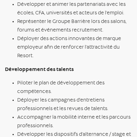
Développer et animer les partenariats avec les
écoles, CFA, universités et acteurs de l’emploi.
Représenter le Groupe Barrière lors des salons,
forums et événements recrutement.
Déployer des actions innovantes de marque
employeur afin de renforcer l’attractivité du
Resort.
Développement des talents
Piloter le plan de développement des
compétences.
Déployer les campagnes d’entretiens
professionnels et les revues de talents.
Accompagner la mobilité interne et les parcours
professionnels.
Développer les dispositifs d’alternance / stage et