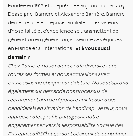
Fondée en 1912 et co-présidée aujourd’hui par Joy
Desseigne-Barrière et Alexandre Barrière, Barrière
demeure une entreprise familiale où les valeurs
d’hospitalité et d’excellence se transmettent de
génération en génération, au sein de ses équipes
Et à vous aussi
en France et à l’international.
demain ?
Chez Barrière, nous valorisons la diversité sous
toutes ses formes et nous accueillons avec
enthousiasme chaque candidature. Nous adaptons
également sur demande nos processus de
recrutement afin de répondre aux besoins des
candidat(e)s en situation de handicap. De plus, nous
apprécions les profils partageant notre
engagement envers la Responsabilité Sociale des
Entreprises (RSE) et qui sont désireux de contribuer