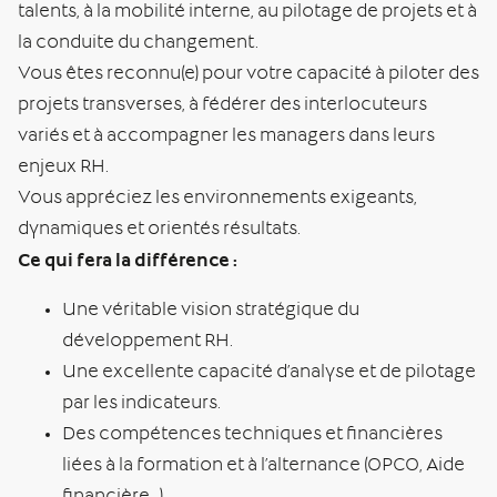
talents, à la mobilité interne, au pilotage de projets et à
la conduite du changement.
Vous êtes reconnu(e) pour votre capacité à piloter des
projets transverses, à fédérer des interlocuteurs
variés et à accompagner les managers dans leurs
enjeux RH.
Vous appréciez les environnements exigeants,
dynamiques et orientés résultats.
Ce qui fera la différence :
Une véritable vision stratégique du
développement RH.
Une excellente capacité d’analyse et de pilotage
par les indicateurs.
Des compétences techniques et financières
liées à la formation et à l’alternance (OPCO, Aide