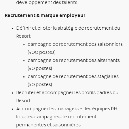
développement des talents.
Recrutement & marque employeur
Définir et piloter la stratégie de recrutement du
Resort
campagne de recrutement des saisonniers
(400 postes)
campagne de recrutement des alternants
(40 postes)
campagne de recrutement des stagiaires
(50 postes)
Recruter et accompagner les profils cadres du
Resort
Accompagner les managers et les équipes RH
lors des campagnes de recrutement
permanentes et saisonnières.