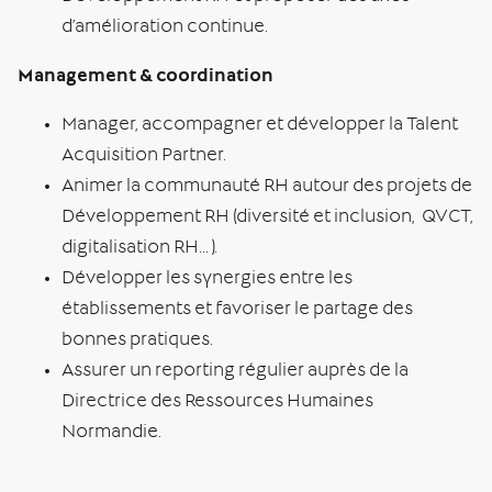
d’amélioration continue.
Management & coordination
Manager, accompagner et développer la Talent
Acquisition Partner.
Animer la communauté RH autour des projets de
Développement RH (diversité et inclusion, QVCT,
digitalisation RH… ).
Développer les synergies entre les
établissements et favoriser le partage des
bonnes pratiques.
Assurer un reporting régulier auprès de la
Directrice des Ressources Humaines
Normandie.