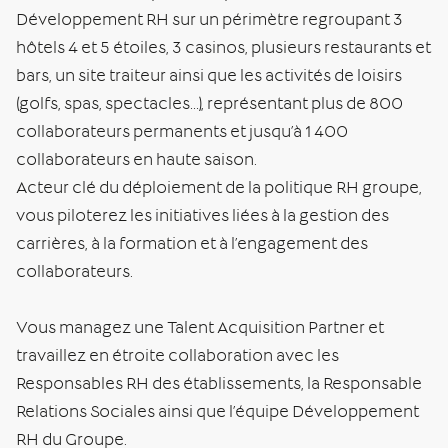
Développement RH sur un périmètre regroupant 3
hôtels 4 et 5 étoiles, 3 casinos, plusieurs restaurants et
bars, un site traiteur ainsi que les activités de loisirs
(golfs, spas, spectacles…), représentant plus de 800
collaborateurs permanents et jusqu’à 1 400
collaborateurs en haute saison.
Acteur clé du déploiement de la politique RH groupe,
vous piloterez les initiatives liées à la gestion des
carrières, à la formation et à l’engagement des
collaborateurs.
Vous managez une Talent Acquisition Partner et
travaillez en étroite collaboration avec les
Responsables RH des établissements, la Responsable
Relations Sociales ainsi que l’équipe Développement
RH du Groupe.