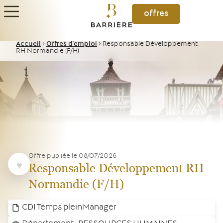
offres
Accueil
>
Offres d'emploi
>
Responsable Développement
RH Normandie (F/H)
Offre publiée le
08/07/2026
Responsable Développement RH
Normandie (F/H)
CDI
Temps plein
Manager