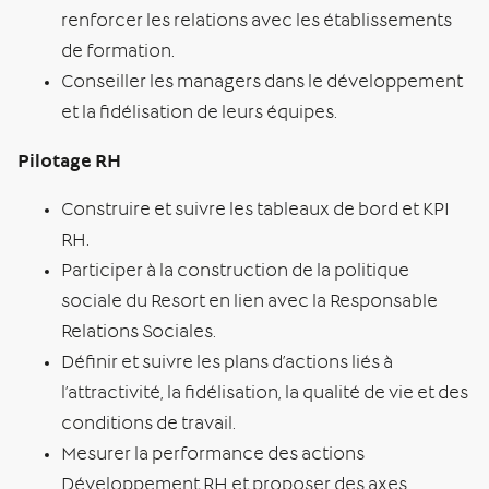
renforcer les relations avec les établissements
de formation.
Conseiller les managers dans le développement
et la fidélisation de leurs équipes.
Pilotage RH
Construire et suivre les tableaux de bord et KPI
RH.
Participer à la construction de la politique
sociale du Resort en lien avec la Responsable
Relations Sociales.
Définir et suivre les plans d’actions liés à
l’attractivité, la fidélisation, la qualité de vie et des
conditions de travail.
Mesurer la performance des actions
Développement RH et proposer des axes