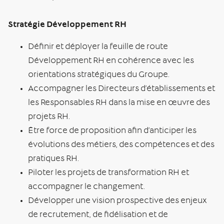
Stratégie Développement RH
Définir et déployer la feuille de route
Développement RH en cohérence avec les
orientations stratégiques du Groupe.
Accompagner les Directeurs d’établissements et
les Responsables RH dans la mise en œuvre des
projets RH.
Être force de proposition afin d’anticiper les
évolutions des métiers, des compétences et des
pratiques RH.
Piloter les projets de transformation RH et
accompagner le changement.
Développer une vision prospective des enjeux
de recrutement, de fidélisation et de