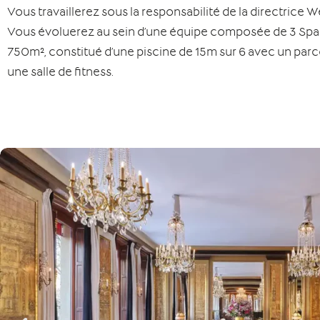
Vous travaillerez sous la responsabilité de la directrice W
Vous évoluerez au sein d’une équipe composée de 3 Spa pr
750m², constitué d’une piscine de 15m sur 6 avec un parc
une salle de fitness.