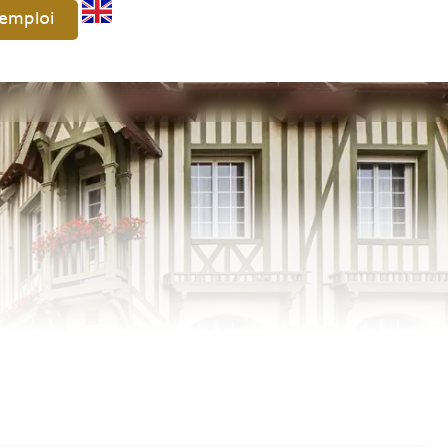
'emploi