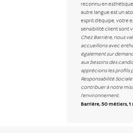
reconnu en esthétique. 
autre langue est un ato
esprit d’équipe, votre 
sensibilité client sont 
Chez Barrière, nous val
accueillons avec enth
également sur demande
aux besoins des candida
apprécions les profils
Responsabilité Sociale 
contribuer à notre miss
l’environnement.
Barrière, 50 métiers, 1